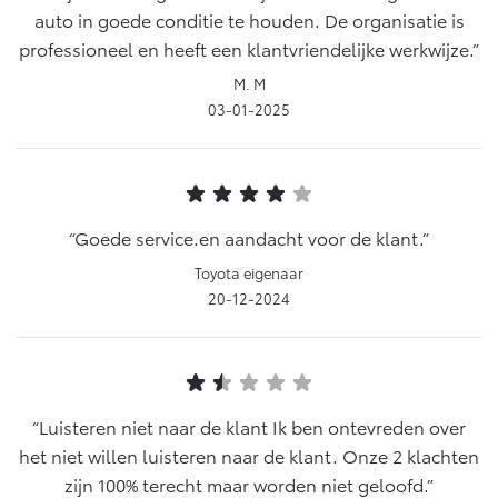
auto in goede conditie te houden. De organisatie is
professioneel en heeft een klantvriendelijke werkwijze.
M. M
03-01-2025
Goede service.en aandacht voor de klant.
Toyota eigenaar
20-12-2024
Luisteren niet naar de klant Ik ben ontevreden over
het niet willen luisteren naar de klant. Onze 2 klachten
zijn 100% terecht maar worden niet geloofd.