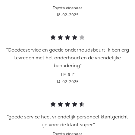
Toyota eigenaar
18-02-2025
Goedecservice en goede onderhoudsbeurt Ik ben erg
tevreden met het onderhoud en de vriendelijke
benadering
J.M.R. F
14-02-2025
goede service heel vriendelijk personeel klantgericht
tijd voor de klant super
Toyota eigenaar