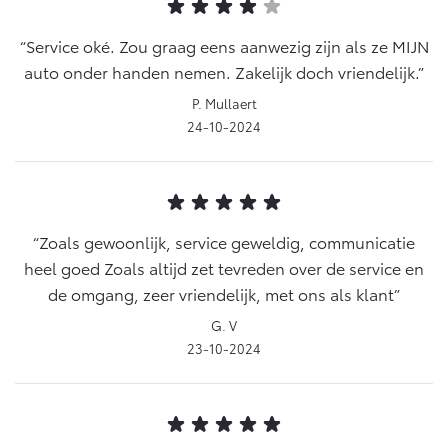
Service oké. Zou graag eens aanwezig zijn als ze MIJN
auto onder handen nemen. Zakelijk doch vriendelijk.
P. Mullaert
24-10-2024
Zoals gewoonlijk, service geweldig, communicatie
heel goed Zoals altijd zet tevreden over de service en
de omgang, zeer vriendelijk, met ons als klant
G. V
23-10-2024