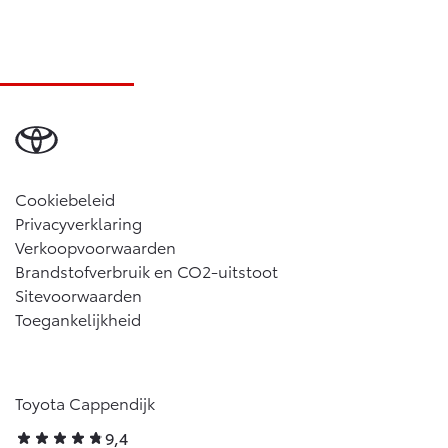
Cookiebeleid
Privacyverklaring
Verkoopvoorwaarden
Brandstofverbruik en CO2-uitstoot
Sitevoorwaarden
Toegankelijkheid
Toyota Cappendijk
9,4