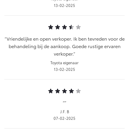
13-02-2025
Vriendelijke en open verkoper. Ik ben tevreden voor de
behandeling bij de aankoop. Goede rustige ervaren
verkoper.
Toyota eigenaar
13-02-2025
J.F. B
07-02-2025