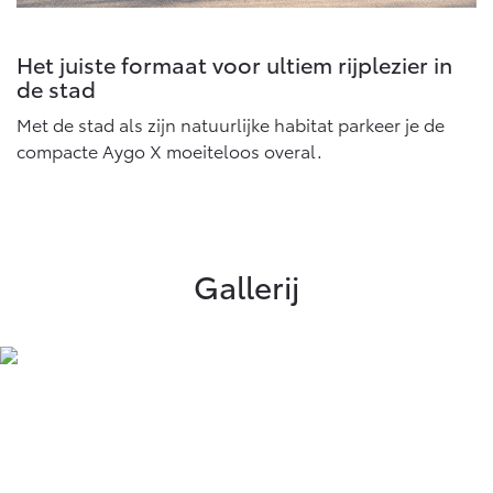
Het juiste formaat voor ultiem rijplezier in
de stad
Met de stad als zijn natuurlijke habitat parkeer je de
compacte Aygo X moeiteloos overal.
Gallerij