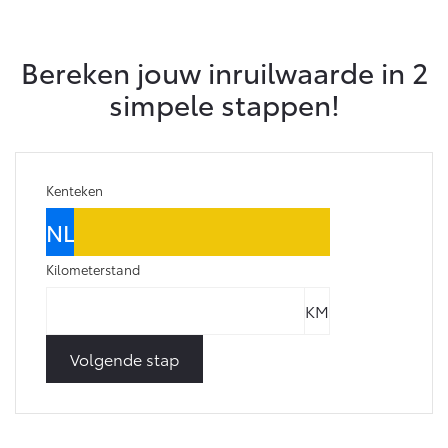
Bereken jouw inruilwaarde in 2
simpele stappen!
Kenteken
Kilometerstand
Volgende stap