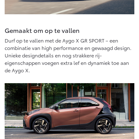
Gemaakt om op te vallen
Durf op te vallen met de Aygo X GR SPORT – een
combinatie van high performance en gewaagd design.
Unieke designdetails en nog strakkere rij-
eigenschappen voegen extra lef en dynamiek toe aan
de Aygo X.