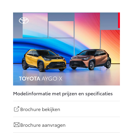
Modelinformatie met prijzen en specificaties
Brochure bekijken
Brochure aanvragen