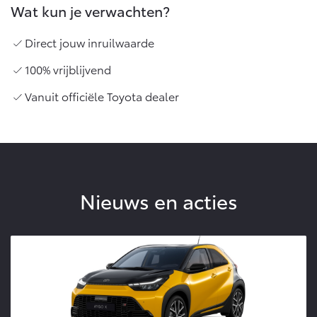
Wat kun je verwachten?
Direct jouw inruilwaarde
100% vrijblijvend
Vanuit officiële Toyota dealer
Nieuws en acties