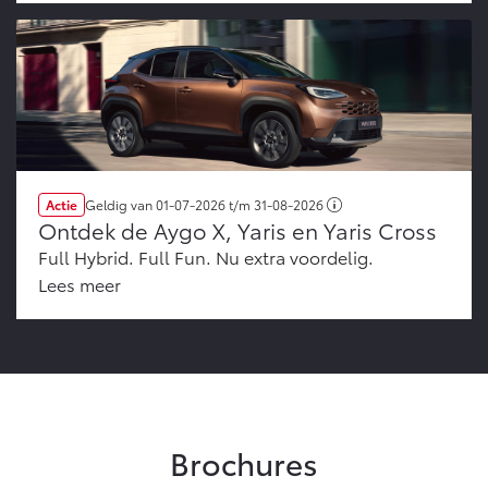
Actie
Geldig van
01-07-2026
t/m
31-08-2026
Ontdek de Aygo X, Yaris en Yaris Cross
Full Hybrid. Full Fun. Nu extra voordelig.
Lees meer
Brochures