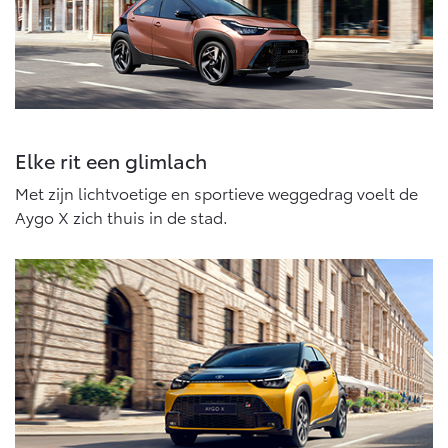
Elke rit een glimlach
Met zijn lichtvoetige en sportieve weggedrag voelt de
Aygo X zich thuis in de stad.