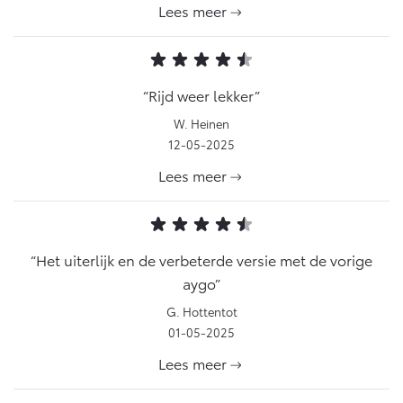
Lees meer
Rijd weer lekker
W. Heinen
12-05-2025
Lees meer
Het uiterlijk en de verbeterde versie met de vorige
aygo
G. Hottentot
01-05-2025
Lees meer