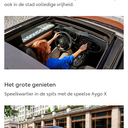
ook in de stad volledige vrijheid.
Het grote genieten
Speelkwartier in de spits met de speelse Aygo X