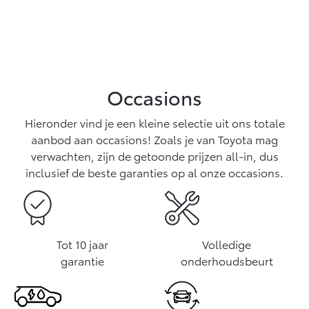
Occasions
Hieronder vind je een kleine selectie uit ons totale
aanbod aan occasions! Zoals je van Toyota mag
verwachten, zijn de getoonde prijzen all-in, dus
inclusief de beste garanties op al onze occasions.
Tot 10 jaar
Volledige
garantie
onderhoudsbeurt