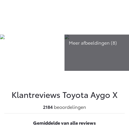
Klantreviews Toyota
Aygo X
2184
beoordelingen
Gemiddelde van alle reviews