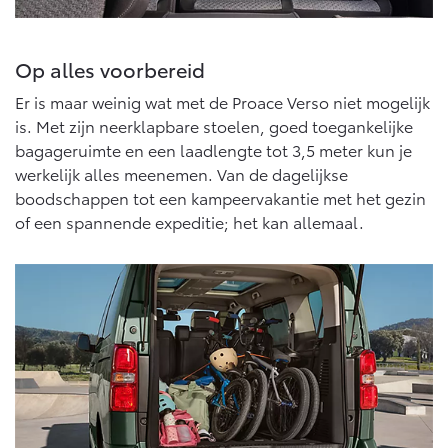
Op alles voorbereid
Er is maar weinig wat met de Proace Verso niet mogelijk
is. Met zijn neerklapbare stoelen, goed toegankelijke
bagageruimte en een laadlengte tot 3,5 meter kun je
werkelijk alles meenemen. Van de dagelijkse
boodschappen tot een kampeervakantie met het gezin
of een spannende expeditie; het kan allemaal.