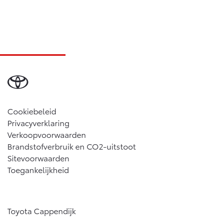
Cookiebeleid
Privacyverklaring
Verkoopvoorwaarden
Brandstofverbruik en CO2-uitstoot
Sitevoorwaarden
Toegankelijkheid
Toyota Cappendijk