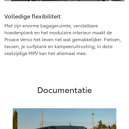
Volledige flexibiliteit
Met zijn enorme bagageruimte, verstelbare
hoedenplank en het modulaire interieur maakt de
Proace Verso het leven net wat gemakkelijker. Fietsen,
tassen, je surfplank en kampeeruitrusting; in deze
veelzijdige MPV kan het allemaal mee.
Documentatie