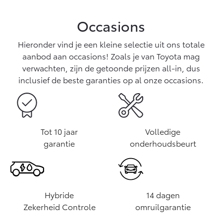
Occasions
Hieronder vind je een kleine selectie uit ons totale
aanbod aan occasions! Zoals je van Toyota mag
verwachten, zijn de getoonde prijzen all-in, dus
inclusief de beste garanties op al onze occasions.
Tot 10 jaar
Volledige
garantie
onderhoudsbeurt
Hybride
14 dagen
Zekerheid Controle
omruilgarantie