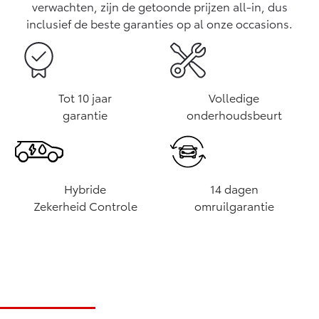
verwachten, zijn de getoonde prijzen all-in, dus
inclusief de beste garanties op al onze occasions.
Tot 10 jaar
Volledige
garantie
onderhoudsbeurt
Hybride
14 dagen
Zekerheid Controle
omruilgarantie