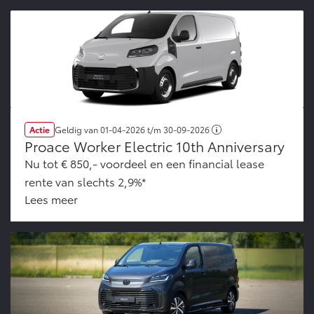
Actie
Geldig van
01-04-2026
t/m
30-09-2026
Proace Worker Electric 10th Anniversary
Nu tot € 850,- voordeel en een financial lease
rente van slechts 2,9%*
Lees meer