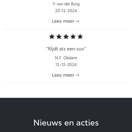
Y. van der Burg
20-12-2024
Lees meer
Rijdt als een suv
N.F. Obdam
12-12-2024
Lees meer
Nieuws en acties