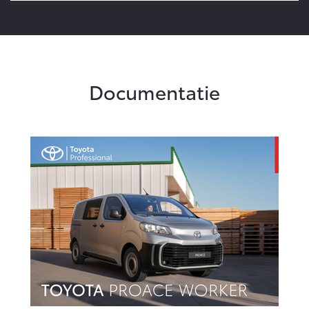
Documentatie