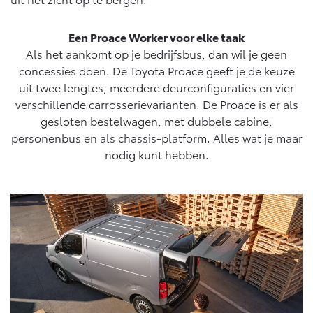
Een Proace Worker voor elke taak
Als het aankomt op je bedrijfsbus, dan wil je geen
concessies doen. De Toyota Proace geeft je de keuze
uit twee lengtes, meerdere deurconfiguraties en vier
verschillende carrosserievarianten. De Proace is er als
gesloten bestelwagen, met dubbele cabine,
personenbus en als chassis-platform. Alles wat je maar
nodig kunt hebben.