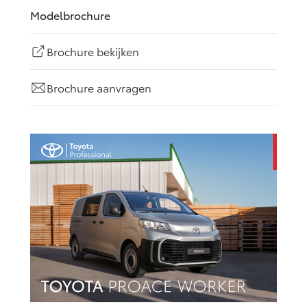
Modelbrochure
Brochure bekijken
Brochure aanvragen