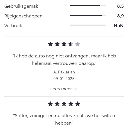
Gebruiksgemak
8,5
Rijeigenschappen
8,9
Verbruik
NaN
Ik heb de auto nog niet ontvangen, maar ik heb
helemaal vertrouwen daarop.
A. Paklarian
09-01-2025
Lees meer
Stiller, zuiniger en nu alles zo als we het willen
hebben