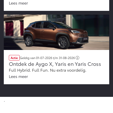
Lees meer
Actie
Geldig van
01-07-2026
t/m
31-08-2026
Ontdek de Aygo X, Yaris en Yaris Cross
Full Hybrid. Full Fun. Nu extra voordelig.
Lees meer
.