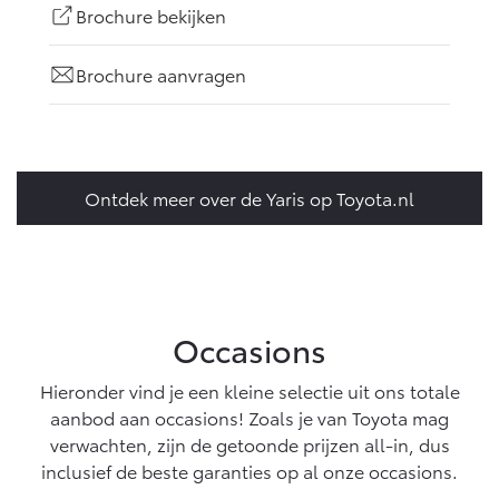
Brochure bekijken
Brochure aanvragen
Ontdek meer over de Yaris op Toyota.nl
Occasions
Hieronder vind je een kleine selectie uit ons totale
aanbod aan occasions! Zoals je van Toyota mag
verwachten, zijn de getoonde prijzen all-in, dus
inclusief de beste garanties op al onze occasions.