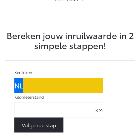
Bereken jouw inruilwaarde in 2
simpele stappen!
Kenteken
Kilometerstand
Volgende stap