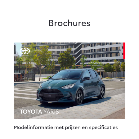
Brochures
Modelinformatie met prijzen en specificaties