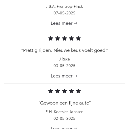
J.B.A. Frentrop-Finck
07-05-2025
Lees meer
Prettig rijden. Nieuwe keus voelt goed.
J Rijke
03-05-2025
Lees meer
Gewoon een fijne auto
E.H. Koetsier-Janssen
02-05-2025
Lees meer