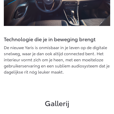
Technologie die je in beweging brengt
De nieuwe Yaris is onmisbaar in je leven op de digitale
snelweg, waar je dan ook altijd connected bent. Het
interieur vormt zich om je heen, met een moeiteloze
gebruikerservaring en een subliem audiosysteem dat je
dagelijkse rit nóg leuker maakt.
Gallerij