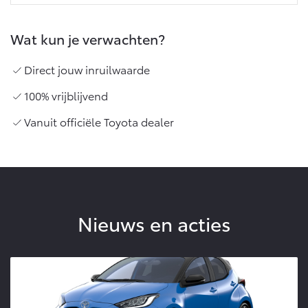
Wat kun je verwachten?
Direct jouw inruilwaarde
100% vrijblijvend
Vanuit officiële Toyota dealer
Nieuws en acties