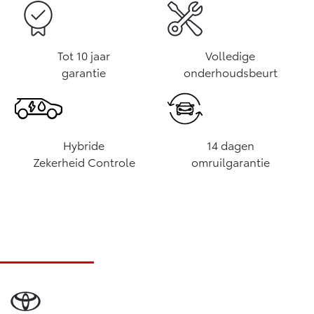
Tot 10 jaar
Volledige
garantie
onderhoudsbeurt
Hybride
14 dagen
Zekerheid Controle
omruilgarantie