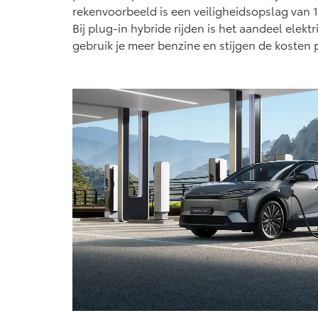
rekenvoorbeeld is een veiligheidsopslag van 
Bij plug-in hybride rijden is het aandeel elekt
gebruik je meer benzine en stijgen de kosten 