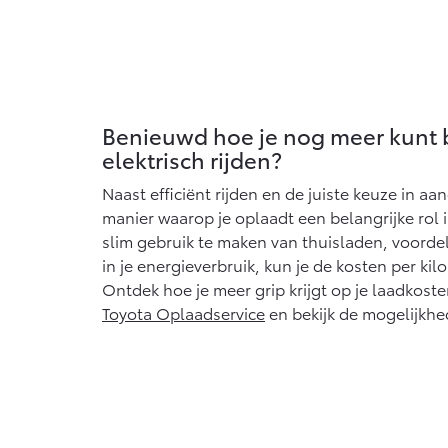
Benieuwd hoe je nog meer kunt
elektrisch rijden?
Naast efficiënt rijden en de juiste keuze in aa
manier waarop je oplaadt een belangrijke rol i
slim gebruik te maken van thuisladen, voordel
in je energieverbruik, kun je de kosten per ki
Ontdek hoe je meer grip krijgt op je laadkoste
Toyota Oplaadservice
en bekijk de mogelijkh