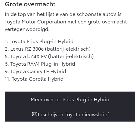
Grote overmacht
In de top van het lijstje van de schoonste auto’s is
Toyota Motor Corporation met een grote overmacht
vertegenwoordigd:
1. Toyota Prius Plug-in Hybrid
2. Lexus RZ 300e (batterij-elektrisch)
5. Toyota bZ4X EV (batterij-elektrisch)
6. Toyota RAV4 Plug-in Hybrid
9. Toyota Camry LE Hybrid
11. Toyota Corolla Hybrid
Meer over de Prius Plug-in Hybrid
Inschrijven Toyota nieuwsbrief