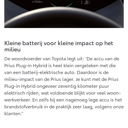
Kleine batterij voor kleine impact op het
milieu
De woordvoerder van Toyota legt uit: ‘De accu van de
Prius Plug-in Hybrid is heel klein vergeleken met die
van een batterij-elektrische auto. Daardoor is de
milieu-impact van de Prius lager. Je kunt met de Prius
Plug-in Hybrid ongeveer zeventig kilometer puur
elektrisch rijden, wat voldoende blijkt voor veel woon-
werkverkeer. En zelfs bij een nagenoeg lege accu is het
brandstofverbruik in de praktijk zeer laag, volgens onze
klanten.”