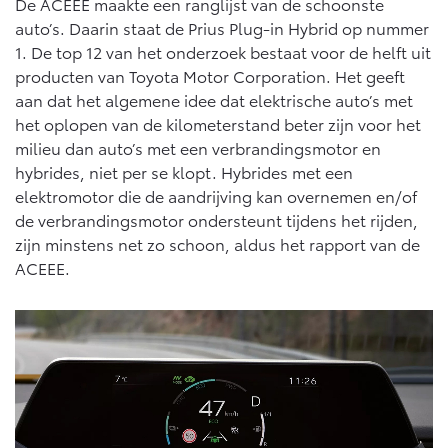
De ACEEE maakte een ranglijst van de schoonste
auto’s. Daarin staat de Prius Plug-in Hybrid op nummer
1. De top 12 van het onderzoek bestaat voor de helft uit
producten van Toyota Motor Corporation. Het geeft
aan dat het algemene idee dat elektrische auto’s met
het oplopen van de kilometerstand beter zijn voor het
milieu dan auto’s met een verbrandingsmotor en
hybrides, niet per se klopt. Hybrides met een
elektromotor die de aandrijving kan overnemen en/of
de verbrandingsmotor ondersteunt tijdens het rijden,
zijn minstens net zo schoon, aldus het rapport van de
ACEEE.