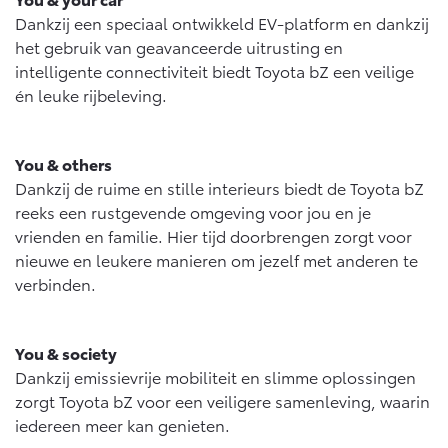
Dankzij een speciaal ontwikkeld EV-platform en dankzij
het gebruik van geavanceerde uitrusting en
intelligente connectiviteit biedt Toyota bZ een veilige
én leuke rijbeleving.
You & others
Dankzij de ruime en stille interieurs biedt de Toyota bZ
reeks een rustgevende omgeving voor jou en je
vrienden en familie. Hier tijd doorbrengen zorgt voor
nieuwe en leukere manieren om jezelf met anderen te
verbinden.
You & society
Dankzij emissievrije mobiliteit en slimme oplossingen
zorgt Toyota bZ voor een veiligere samenleving, waarin
iedereen meer kan genieten.