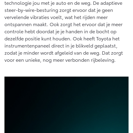
technologie jou met je auto en de weg. De adaptieve
steer-by-wire-besturing zorgt ervoor dat je geen
vervelende vibraties voelt, wat het rijden meer
ontspannen maakt. Ook zorgt het ervoor dat je meer
controle hebt doordat je je handen in de bocht op
dezelfde positie kunt houden. Ook heeft Toyota het
instrumentenpaneel direct in je blikveld geplaatst,
zodat je minder wordt afgeleid van de weg. Dat zorgt
voor een unieke, nog meer verbonden rijbeleving.