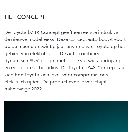
HET CONCEPT
De Toyota bZ4X Concept geeft een eerste indruk van
de nieuwe modelreeks. Deze conceptauto bouwt voort
op de meer dan twintig jaar ervaring van Toyota op het
gebied van elektrificatie. De auto combineert
dynamisch SUV-design met echte vierwielaandrijving
en een grote actieradius. De Toyota bZ4X Concept laat
zien hoe Toyota zich inzet voor compromisloos
elektrisch rijden. De productieversie verschijnt
halverwege 2022.