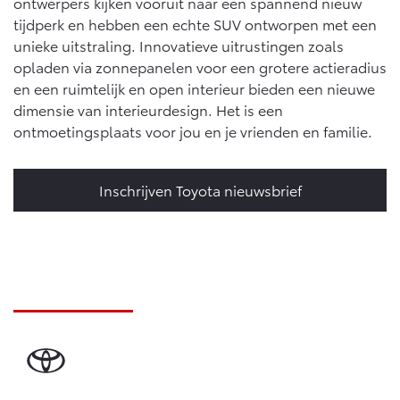
ontwerpers kijken vooruit naar een spannend nieuw
tijdperk en hebben een echte SUV ontworpen met een
unieke uitstraling. Innovatieve uitrustingen zoals
opladen via zonnepanelen voor een grotere actieradius
en een ruimtelijk en open interieur bieden een nieuwe
dimensie van interieurdesign. Het is een
ontmoetingsplaats voor jou en je vrienden en familie.
Inschrijven Toyota nieuwsbrief