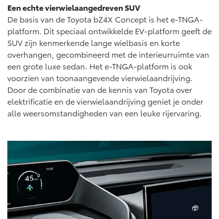
Een echte vierwielaangedreven SUV
De basis van de Toyota bZ4X Concept is het e-TNGA-
platform. Dit speciaal ontwikkelde EV-platform geeft de
SUV zijn kenmerkende lange wielbasis en korte
overhangen, gecombineerd met de interieurruimte van
een grote luxe sedan. Het e-TNGA-platform is ook
voorzien van toonaangevende vierwielaandrijving.
Door de combinatie van de kennis van Toyota over
elektrificatie en de vierwielaandrijving geniet je onder
alle weersomstandigheden van een leuke rijervaring.