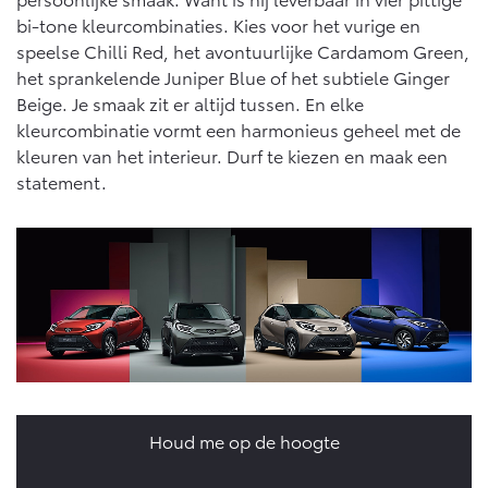
bi-tone kleurcombinaties. Kies voor het vurige en
speelse Chilli Red, het avontuurlijke Cardamom Green,
het sprankelende Juniper Blue of het subtiele Ginger
Beige. Je smaak zit er altijd tussen. En elke
kleurcombinatie vormt een harmonieus geheel met de
kleuren van het interieur. Durf te kiezen en maak een
statement.
Houd me op de hoogte