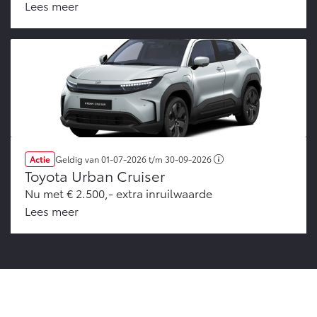
Lees meer
Actie
Geldig van
01-07-2026
t/m
30-09-2026
Toyota Urban Cruiser
Nu met € 2.500,- extra inruilwaarde
Lees meer