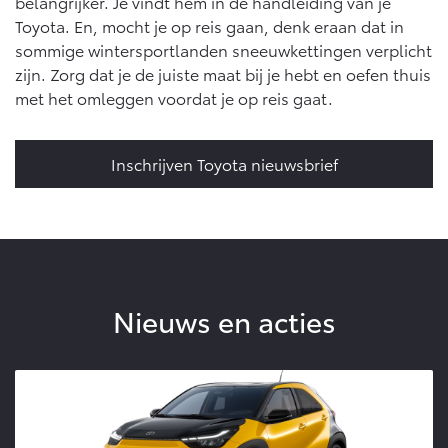
belangrijker. Je vindt hem in de handleiding van je
Toyota. En, mocht je op reis gaan, denk eraan dat in
sommige wintersportlanden sneeuwkettingen verplicht
zijn. Zorg dat je de juiste maat bij je hebt en oefen thuis
met het omleggen voordat je op reis gaat.
Inschrijven Toyota nieuwsbrief
Nieuws en acties