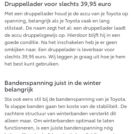
Druppellader voor slechts 39,95 euro
Met een druppellader houd je de accu van je Toyota op
spanning, belangrijk als je Toyota vaak en lang
stilstaat. De naam zegt het al: een druppellader laadt
de accu druppelsgewijs op. Hierdoor blijft hij in een
goede conditie. Na het inschakelen heb je er geen
omkijken naar. Een druppelader is leverbaar voor
slechts 39,95 euro. Wij leggen je graag uit hoe je hem
het best kunt gebruiken.
Bandenspanning juist in de winter
belangrijk
Sta ook eens stil bij de bandenspanning van je Toyota.
Te slappe banden gaan ten koste van de stabiliteit. De
zachtere structuur van winterbanden versterkt dit
alleen maar. Om winterbanden optimaal te laten
functioneren, is een juiste bandenspanning nóg